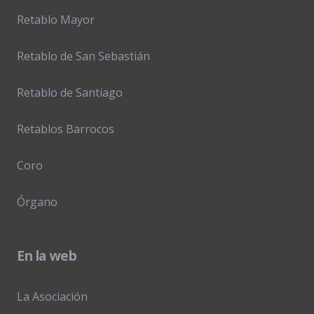
Retablo Mayor
Retablo de San Sebastián
Retablo de Santiago
Retablos Barrocos
Coro
Órgano
En la web
La Asociación