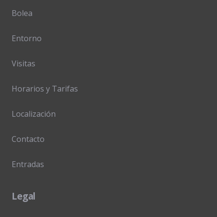
Bolea
Entorno
Visitas
Horarios y Tarifas
Localización
Contacto
Entradas
Legal