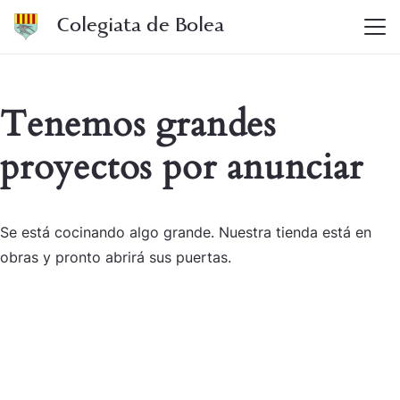
Colegiata de Bolea
Tenemos grandes
proyectos por anunciar
Se está cocinando algo grande. Nuestra tienda está en
obras y pronto abrirá sus puertas.