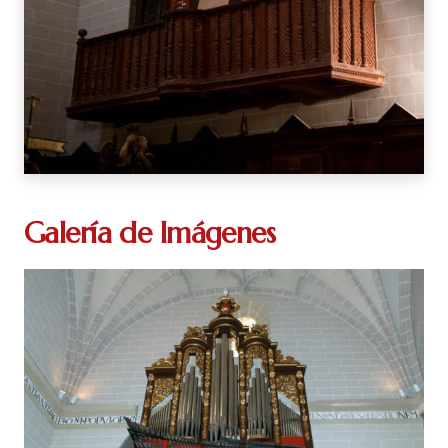
Galería de Imágenes