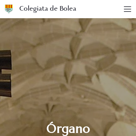
Colegiata de Bolea
Órgano