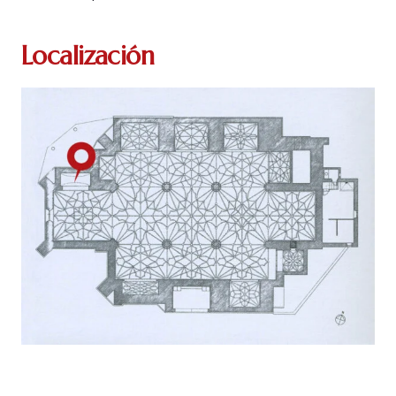
Localización