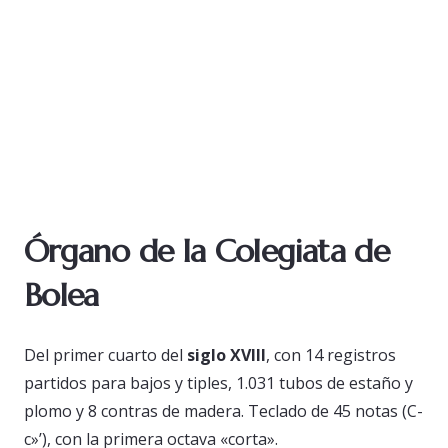
Órgano de la Colegiata de
Bolea
Del primer cuarto del
siglo XVIII
, con 14 registros
partidos para bajos y tiples, 1.031 tubos de estaño y
plomo y 8 contras de madera. Teclado de 45 notas (C-
c»’), con la primera octava «corta».