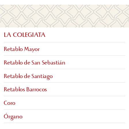
LA COLEGIATA
Retablo Mayor
Retablo de San Sebastián
Retablo de Santiago
Retablos Barrocos
Coro
Órgano