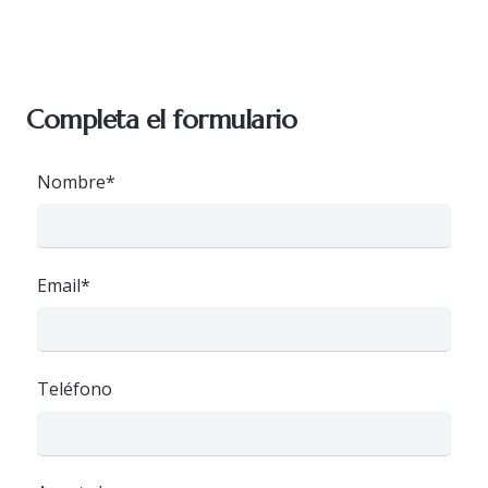
Completa el formulario
Nombre*
Email*
Teléfono