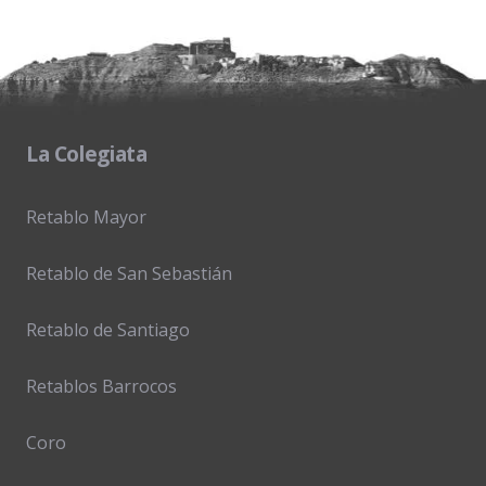
La Colegiata
Retablo Mayor
Retablo de San Sebastián
Retablo de Santiago
Retablos Barrocos
Coro