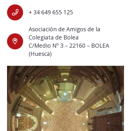
+ 34 649 655 125
Asociación de Amigos de la
Colegiata de Bolea
C/Medio Nº 3 – 22160 – BOLEA
(Huesca)