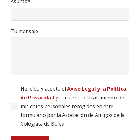
Asunto*
Tu mensaje
He leído y acepto el
Aviso Legal y la Política
de Privacidad
y consiento el tratamiento de
mis datos personales recogidos en este
formulario por la Asociación de Amigos de la
Colegiata de Bolea