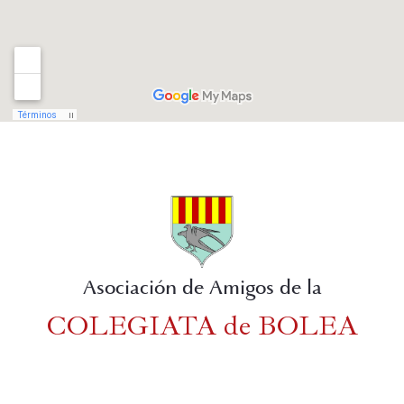
Asociación de Amigos de la
COLEGIATA de BOLEA