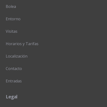
Bolea
Entorno
Visitas
Horarios y Tarifas
Localización
Contacto
Entradas
Legal