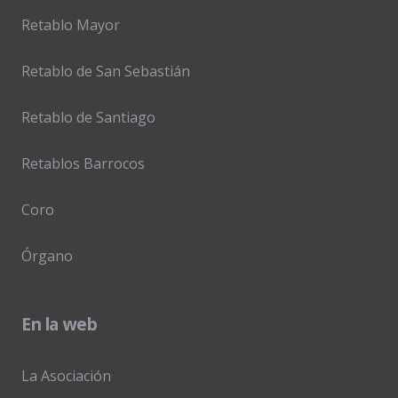
Retablo Mayor
Retablo de San Sebastián
Retablo de Santiago
Retablos Barrocos
Coro
Órgano
En la web
La Asociación