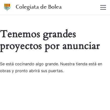
Colegiata de Bolea
Tenemos grandes
proyectos por anunciar
Se está cocinando algo grande. Nuestra tienda está en
obras y pronto abrirá sus puertas.