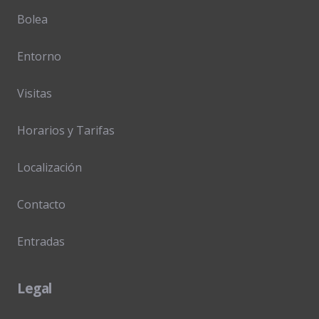
Bolea
Entorno
Visitas
Horarios y Tarifas
Localización
Contacto
Entradas
Legal