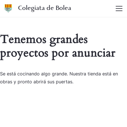
Colegiata de Bolea
Tenemos grandes
proyectos por anunciar
Se está cocinando algo grande. Nuestra tienda está en
obras y pronto abrirá sus puertas.