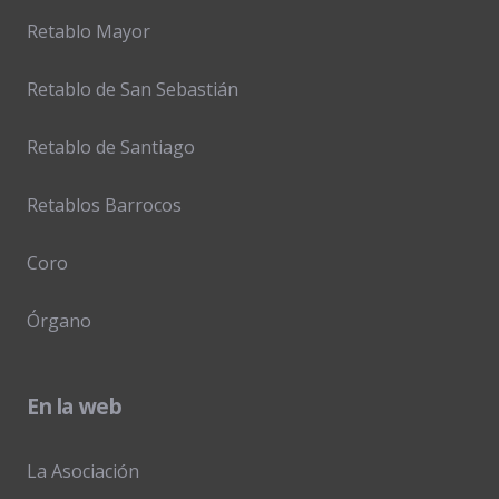
Retablo Mayor
Retablo de San Sebastián
Retablo de Santiago
Retablos Barrocos
Coro
Órgano
En la web
La Asociación