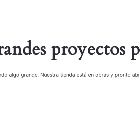
andes proyectos p
do algo grande. Nuestra tienda está en obras y pronto abr