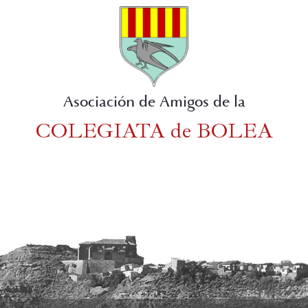
Asociación de Amigos de la
COLEGIATA de BOLEA