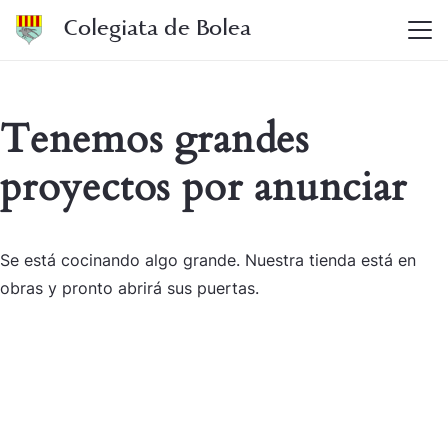
Colegiata de Bolea
Tenemos grandes
proyectos por anunciar
Se está cocinando algo grande. Nuestra tienda está en
obras y pronto abrirá sus puertas.