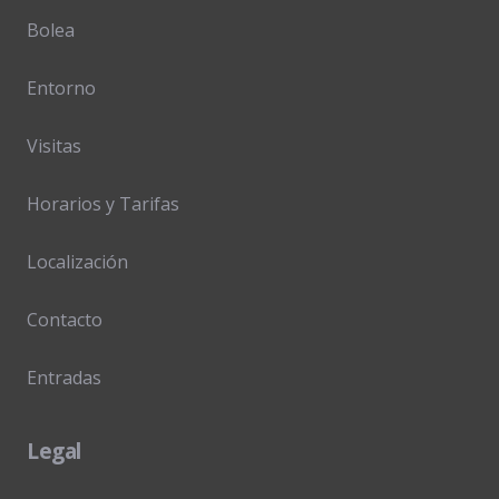
Bolea
Entorno
Visitas
Horarios y Tarifas
Localización
Contacto
Entradas
Legal