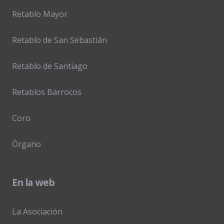
Retablo Mayor
Retablo de San Sebastián
Retablo de Santiago
Retablos Barrocos
Coro
Órgano
En la web
La Asociación